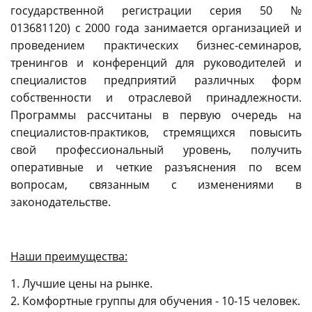
государственной регистрации серия 50 №
013681120) с 2000 года занимается организацией и
проведением практических бизнес-семинаров,
тренингов и конференций для руководителей и
специалистов предприятий различных форм
собственности и отраслевой принадлежности.
Программы рассчитаны в первую очередь на
специалистов-практиков, стремящихся повысить
свой профессиональный уровень, получить
оперативные и четкие разъяснения по всем
вопросам, связанным с изменениями в
законодательстве.
Наши преимущества:
1. Лучшие цены на рынке.
2. Комфортные группы для обучения - 10-15 человек.