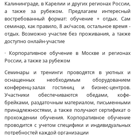
Калининграде, в Карелии и других регионах России,
а также за рубежом. Предлагаем интересный
востребованный формат: обучение + отдых. Сам
семинар, как правило, 8 ак/часов, остальное время -
отдых. Возможно участие без проживания, а также
доступно онлайн-участие
· Корпоративное обучение в Москве и регионах
России, а также за рубежом
Семинары и тренинги проводятся в уютных и
оснащенных необходимым оборудованием
конференц-залах гостиниц и бизнес-центров.
Участники обеспечиваются обедами, кофе-
брейками, раздаточным материалом, письменными
принадлежностями, а также получают сертификат о
прохождении обучения. Корпоративное обучение
проводится с учетом специфики и индивидуальных
потребностей каждой организации