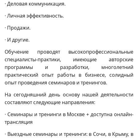
· Деловая коммуникация.
· Личная эффективность.
· Продажи.
· И другие.
Обучение проводят высокопрофессиональные
специалисты-практики, имеющие авторские
программы и разработки, многолетний
практический опыт работы в бизнесе, солидный
опыт проведения семинаров и тренингов.
На сегодняшний день основу нашей деятельности
составляют следующие направления:
· Семинары и тренинги в Москве + доступна онлайн-
трансляция
· Выездные семинары и тренинги: в Сочи, в Крыму, в