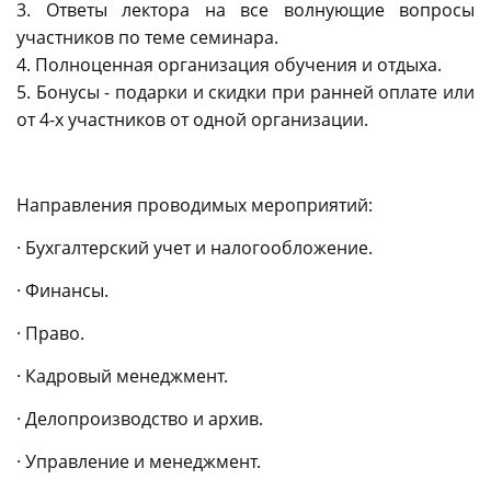
3. Ответы лектора на все волнующие вопросы
участников по теме семинара.
4. Полноценная организация обучения и отдыха.
5. Бонусы - подарки и скидки при ранней оплате или
от 4-х участников от одной организации.
Направления проводимых мероприятий:
· Бухгалтерский учет и налогообложение.
· Финансы.
· Право.
· Кадровый менеджмент.
· Делопроизводство и архив.
· Управление и менеджмент.