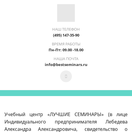
НАШ ТЕЛЕФОН
(495) 147-35-90
ВРЕМЯ РАБОТЫ
Пн-Пт: 09.00 -18.00
НАША ПОЧТА
info@bestseminars.ru
Учебный центр «ЛУЧШИЕ СЕМИНАРЫ» (в лице
Индивидуального предпринимателя Лебедева
Александра Александровича, свидетельство о